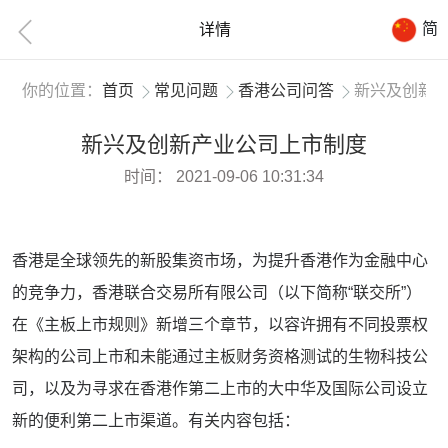
简
详情
你的位置：
首页
常见问题
香港公司问答
新兴及创新
新兴及创新产业公司上市制度
时间：
2021-09-06 10:31:34
香港是全球领先的新股集资市场，为提升香港作为金融中心
的竞争力，香港联合交易所有限公司（以下简称“联交所”）
在《主板上市规则》新增三个章节，以容许拥有不同投票权
架构的公司上市和未能通过主板财务资格测试的生物科技公
司，以及为寻求在香港作第二上市的大中华及国际公司设立
新的便利第二上市渠道。有关内容包括：