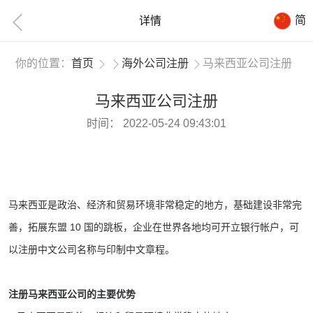
简
详情
你的位置：
首页
海外公司注册
马来西亚公司注册
马来西亚公司注册
时间：
2022-05-24 09:43:01
马来西亚是政治、经济和贸易环境非常稳定的地方，基础建设非常完
善，拓展东盟 10 国的跳板，企业在世界各地均可开立银行帐户，可
以注册中文公司名称与印制中文章程。
注册马来西亚公司的主要优势