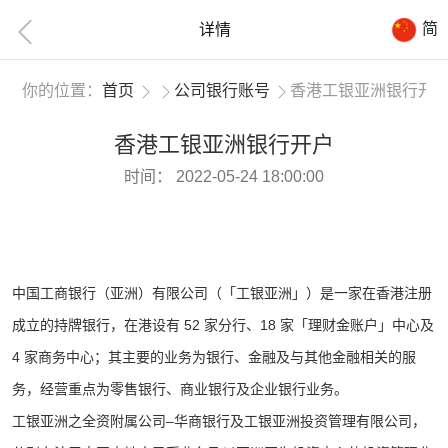
简
详情
你的位置：
首页
公司银行账号
香港工银亚洲银行开
香港工银亚洲银行开户
时间：
2022-05-24 18:00:00
中国工商银行（亚洲）有限公司（「工银亚洲」）是一家在香港注册
成立的持牌银行，在港设有 52 家分行、18 家「理财金账户」中心及
4 家商务中心；其主要的业务为银行、金融及与其他金融相关的服
务，经营重点为零售银行、商业银行及企业银行业务。
工银亚洲之全资附属公司–华商银行及工银亚洲投资管理有限公司，