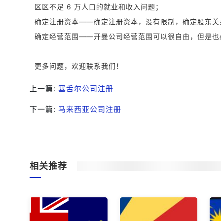
区区不足 6 万人口的就业和收入问题；
确定注册资本——确定注册资本，没有限制，确定股东
确定经营范围——开曼公司经营范围可以很自由，但是
更多问题，欢迎联系我们！
上一篇:
塞舌尔公司注册
下一篇:
马来西亚公司注册
相关推荐