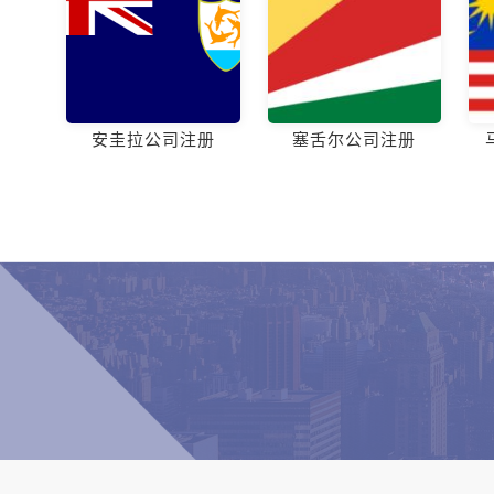
安圭拉公司注册
塞舌尔公司注册