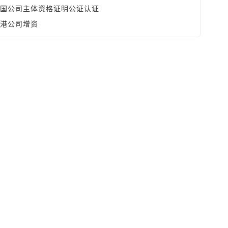
国公司主体资格证明公证认证
港公司增资