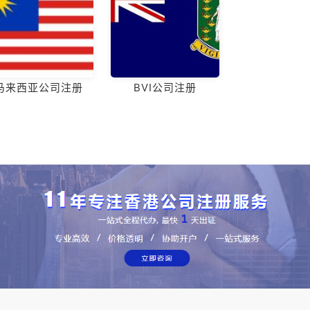
马来西亚公司注册
BVI公司注册