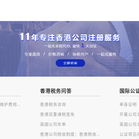
香港税务问答
国际公
注册香港公司及后续维护费用一览
香港税务咨询
单身证明
香港双重课税宽免
英国公司年审
香港公司税收制度：香港税收种类
公证常见