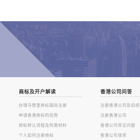
商标及开户解读
香港公司问答
办理马德里商标国际注册
申请香港商标的优势
注册香港公司
商标转让流程及所需材料
香港公司常见问题
个人如何注册商标
香港公司增资