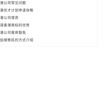
港公司常见问题
港优才计划申请攻略
港公司增资
请香港商标的优势
港公司离岸豁免
加坡移民的方式介绍