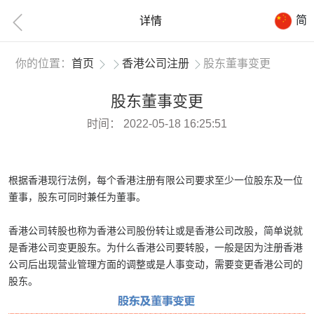
简
详情
你的位置：
首页
香港公司注册
股东董事变更
股东董事变更
时间：
2022-05-18 16:25:51
根据香港现行法例，每个香港注册有限公司要求至少一位股东及一位
董事，股东可同时兼任为董事。
香港公司转股也称为香港公司股份转让或是香港公司改股，简单说就
是香港公司变更股东。为什么香港公司要转股，一般是因为注册香港
公司后出现营业管理方面的调整或是人事变动，需要变更香港公司的
股东。