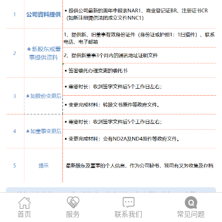
网站部分内容来源于网络，版权归原作者所有，如有侵权请立即与我们联系
删除。
首页
服务
联系我们
常见问题