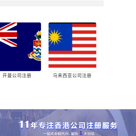
开曼公司注册
马来西亚公司注册