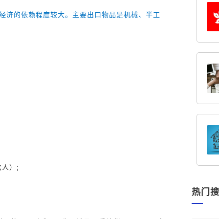
界经济的依赖程度较大。主要出口物品是机械、半工
法人）;
热门