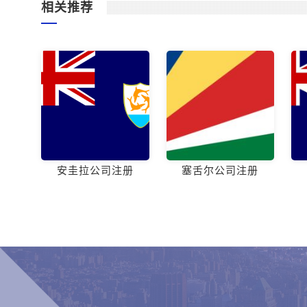
相关推荐
安圭拉公司注册
塞舌尔公司注册