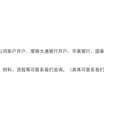
和公司账户开户、摩根大通银行开户、华美银行、国泰
、材料、流程等可联系我们咨询。（具体可联系我们