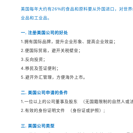
美国每年大约有26%的食品和原料要从外国进口，对世
业品和工业品。
一. 注册美国公司的好处
1.拥有国际品牌，提升企业形象、提高企业效益；
2.便国际贸易，避开关税壁垒；
3.反向投资；
4.移民及签证便利；
5.避开外汇管理，方便海外上市。
二. 美国公司申请的条件
1.一位以上的公司董事及股东 （无国籍限制的自然人或
2.有效的身份证明文件 （身份证或护照）;
三. 美国公司类型