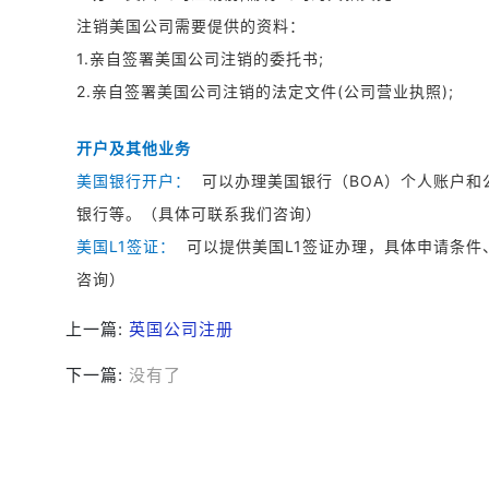
注销美国公司需要偍供的资料：
1.亲自签署美国公司注销的委托书;
2.亲自签署美国公司注销的法定文件(公司营业执照);
开户及其他业务
美国银行开户：
可以办理美国银行（BOA）个人账户
银行等。（具体可联系我们咨询）
美国L1签证：
可以提供美国L1签证办理，具体申请条件
咨询）
上一篇:
英国公司注册
下一篇:
没有了