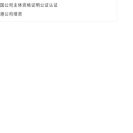
国公司主体资格证明公证认证
港公司增资