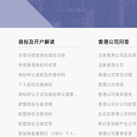
商标及开户解读
香港公司问答
办理马德里商标国际注册
申请香港商标的优势
注册香港公司
商标转让流程及所需材料
香港公司常见问题
个人如何注册商标
香港公司增资
商标转让方式及商标转让需要注意的问题
香港公司离岸豁免
欧盟商标注册流程
欧盟商标注册资料
企业在香港上市的好
欧盟商标注册优势
新兴及创新产业公司
新加坡星展银行（DBS）个人账户开户
香港公司董事变更