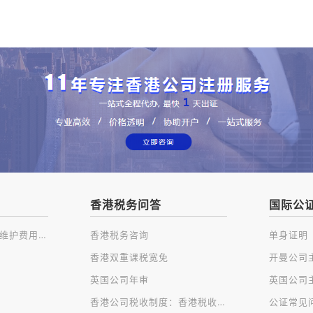
香港税务问答
国际公
注册香港公司及后续维护费用一览
香港税务咨询
单身证明
香港双重课税宽免
英国公司年审
香港公司税收制度：香港税收种类
公证常见