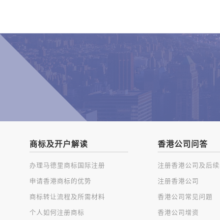
商标及开户解读
香港公司问答
办理马德里商标国际注册
申请香港商标的优势
注册香港公司
商标转让流程及所需材料
香港公司常见问题
个人如何注册商标
香港公司增资