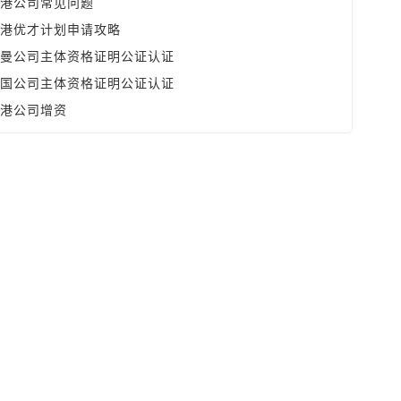
港公司常见问题
港优才计划申请攻略
曼公司主体资格证明公证认证
国公司主体资格证明公证认证
港公司增资