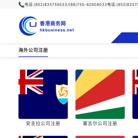
电话:
(852)835759533/(86)755-82908032
电话:
(852)835
香港商务网
hkbusiness.net
海外公司注册
安圭拉公司注册
塞舌尔公司注册