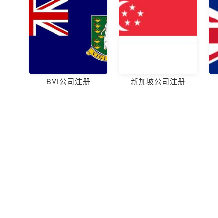
BVI公司注册
新加坡公司注册