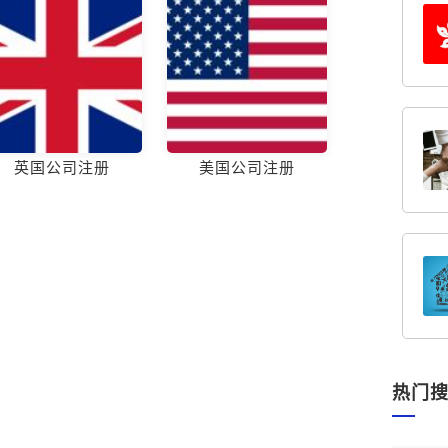
英国公司注册
美国公司注册
热门