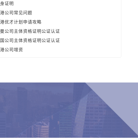
身证明
港公司常见问题
港优才计划申请攻略
曼公司主体资格证明公证认证
国公司主体资格证明公证认证
港公司增资