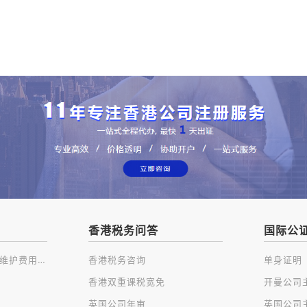
香港税务问答
国际公
注册香港公司及后续维护费用一览
香港税务咨询
单身证明
香港双重课税宽免
英国公司年审