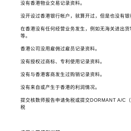
没有香港物业交易记录资料。
没开设过香港银行帐户，就算开过，但是也没有银
在香港没有任何经营业务发生，例如无海关进出货
等。
香港公司没用雇佣过雇员记录资料。
没有授权过商标、专利使用记录资料。
没有与香港客商发生过购销记录资料。
没有来自或产生于香港的利润情况。
提交核数师报告申请免税或提交DORMANT A/
税