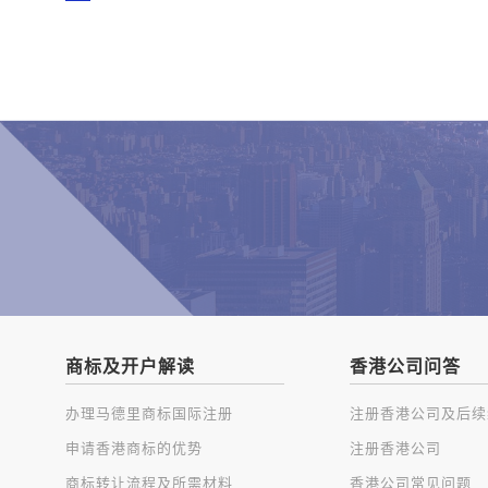
商标及开户解读
香港公司问答
办理马德里商标国际注册
申请香港商标的优势
注册香港公司
商标转让流程及所需材料
香港公司常见问题