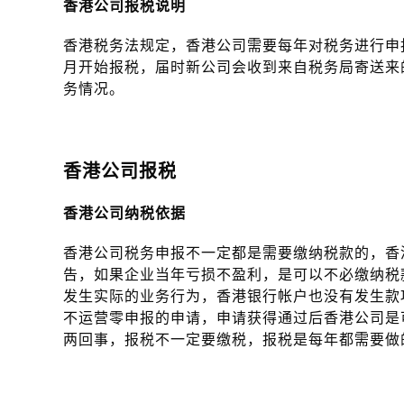
香港公司报税说明
香港税务法规定，香港公司需要每年对税务进行申
月开始报税，届时新公司会收到来自税务局寄送来
务情况。
香港公司报税
香港公司纳税依据
香港公司税务申报不一定都是需要缴纳税款的，香
告，如果企业当年亏损不盈利，是可以不必缴纳税
发生实际的业务行为，香港银行帐户也没有发生款
不运营零申报的申请，申请获得通过后香港公司是
两回事，报税不一定要缴税，报税是每年都需要做