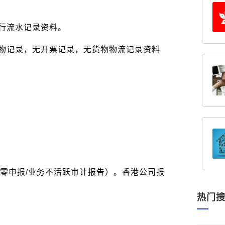
行流水记录资料。
物记录，无开票记录，无货物物流记录资料
C（零申报/业务不活跃审计报告）。香港公司报
热门