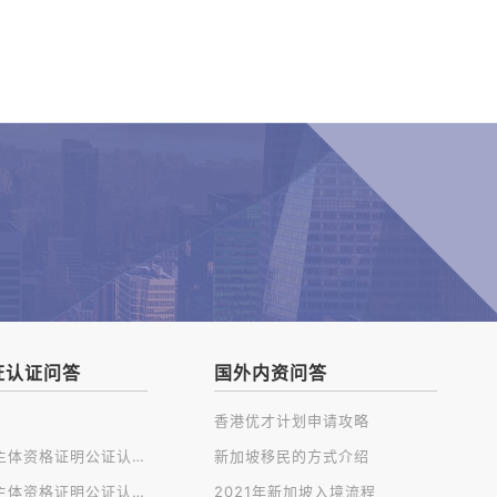
证认证问答
国外内资问答
香港优才计划申请攻略
开曼公司主体资格证明公证认证
新加坡移民的方式介绍
英国公司主体资格证明公证认证
2021年新加坡入境流程