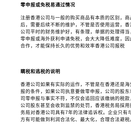
零申报或免税易通过情况
注册香港公司与一般的购买商品有本质的区别，商
后，需要后续不断的维护，不管是否使用运营，香
公司平时的财务维护好，有条理，单据的处理得当
零申报或海外获利申请免税，会大大降低难度，因
合作，才能保持长久的优势和效率香港公司报税
瞒税和逃税的说明
香港公司如果有实际的运作，不管是在香港还是海
报的条件，如果公司执意要做零申报，公司的股东
司零申报与事实不符，不仅会追回应该缴纳的税款
公司股东甚至会收到监禁的处罚，香港税务局採用
务局对香港公司具有7年的法律追诉权。企业只有
方有可能做到利润合法化、最大化，合理合法避税