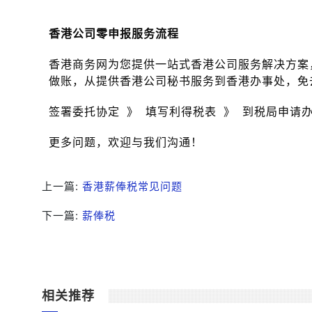
香港公司零申报服务流程
香港商务网为您提供一站式香港公司服务解决方案
做账，从提供香港公司秘书服务到香港办事处，免
签署委托协定 》 填写利得税表 》 到税局申请
更多问题，欢迎与我们沟通！
上一篇:
香港薪俸税常见问题
下一篇:
薪俸税
相关推荐