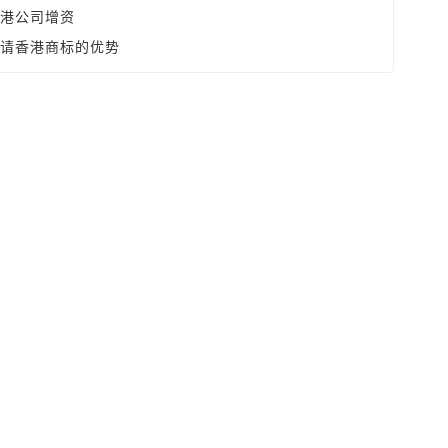
港公司增资
请香港商标的优势