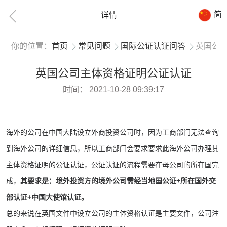
简
详情
你的位置：
首页
常见问题
国际公证认证问答
英国公
英国公司主体资格证明公证认证
时间：
2021-10-28 09:39:17
海外的公司在中国大陆设立外商投资公司时，因为工商部门无法查询
到海外公司的详细信息，所以工商部门会要求要求此海外公司办理其
主体资格证明的公证认证，公证认证的流程需要在母公司的所在国完
成，
其要求是：境外投资方的境外公司需经当地国公证+所在国外交
部认证+中国大使馆认证。
总的来说在英国文件中设立公司的主体资格认证是主要文件，公司注