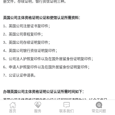
册文件，存续证明，银行资信证明三种。
英国公司主体资格证明公证和使馆认证所需资料：
1、英国公司注册证书复印件；
2、英国公司章程复印件；
3、英国公司存续证明复印件；
4、英国公司银行资信证明复印件；
5、公司法人护照复印件以及在国外居留身份证明复印件；
6、申请人护照复印件以及在国外居留身份证明复印件；
7、公证认证申请表。
办理英国公司主体资格证明公证认证所需时间如下：
英国公司主体资格证明文件公证认证的时间通常为12--15个工作日。
首页
服务
联系我们
常见问题