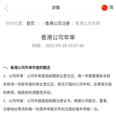
简
详情
你的位置：
首页
香港公司注册
香港公司年审
香港公司年审
时间：
2022-05-18 15:07:40
一、香港公司年审年报的概念
1、公司年审：公司年审是指续期商业登记证，每一年都要重新去税
务局领一份新年度的商业登记证，相当于国内公司年检，此费用为政
府费用，随政府的调整而浮动；
2、公司年报：公司年报是指续期注册证书，根据公司股东、董事、
注册地址等资料做一份周年申报文件向注册处每年申报一次。